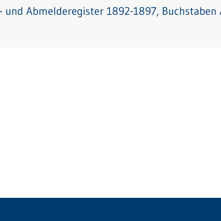
- und Abmelderegister 1892-1897, Buchstaben A