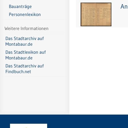
An
Bauanträge
Personenlexikon
Weitere Informationen
Das Stadtarchiv auf
Montabaur.de
Das Stadtlexikon auf
Montabaur.de
Das Stadtarchiv auf
Findbuch.net