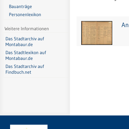
Bauanträge
Personenlexikon
An
Weitere Informationen
Das Stadtarchiv auf
Montabaur.de
Das Stadtlexikon auf
Montabaur.de
Das Stadtarchiv auf
Findbuch.net