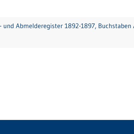
- und Abmelderegister 1892-1897, Buchstaben A