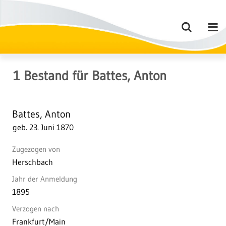
1
Bestand
für
Battes, Anton
Battes, Anton
geb. 23. Juni 1870
Zugezogen von
Herschbach
Jahr der Anmeldung
1895
Verzogen nach
Frankfurt/Main