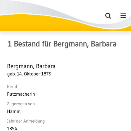
1
Bestand
für
Bergmann, Barbara
Bergmann, Barbara
geb. 14. Oktober 1875
Beruf
Putzmacherin
Zugezogen von
Hamm
Jahr der Anmeldung
1894