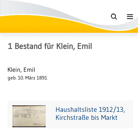
1
Bestand
für
Klein, Emil
Klein, Emil
geb. 10. März 1891
Haushaltsliste 1912/13,
Kirchstraße bis Markt