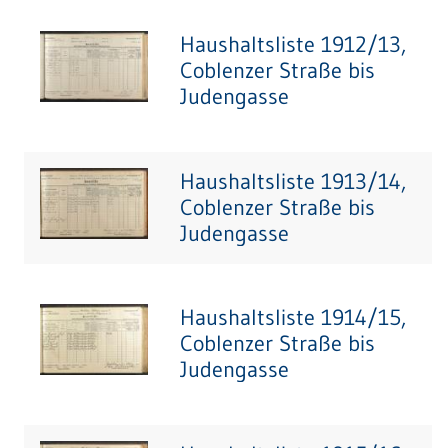
Haushaltsliste 1912/13,
Coblenzer Straße bis
Judengasse
Haushaltsliste 1913/14,
Coblenzer Straße bis
Judengasse
Haushaltsliste 1914/15,
Coblenzer Straße bis
Judengasse