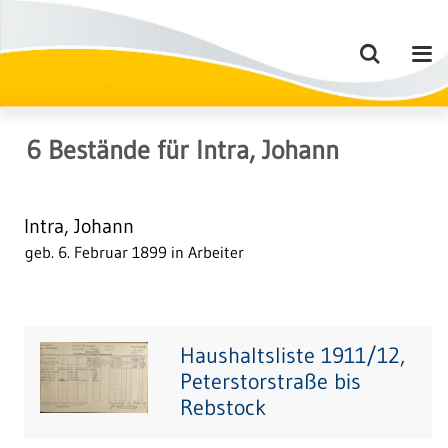
6
Bestände
für
Intra, Johann
Intra, Johann
geb. 6. Februar 1899 in Arbeiter
Haushaltsliste 1911/12,
Peterstorstraße bis
Rebstock