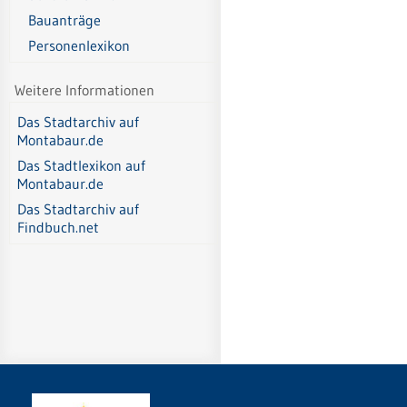
Bauanträge
Personenlexikon
Weitere Informationen
Das Stadtarchiv auf
Montabaur.de
Das Stadtlexikon auf
Montabaur.de
Das Stadtarchiv auf
Findbuch.net