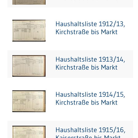
Haushaltsliste 1912/13,
Kirchstraße bis Markt
Haushaltsliste 1913/14,
Kirchstraße bis Markt
Haushaltsliste 1914/15,
Kirchstraße bis Markt
Haushaltsliste 1915/16,
Kaiserstraße bis Markt