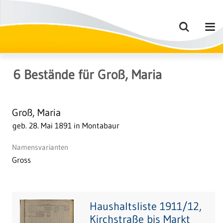
6
Bestände
für
Groß, Maria
Groß, Maria
geb. 28. Mai 1891 in Montabaur
Namensvarianten
Gross
Haushaltsliste 1911/12,
Kirchstraße bis Markt