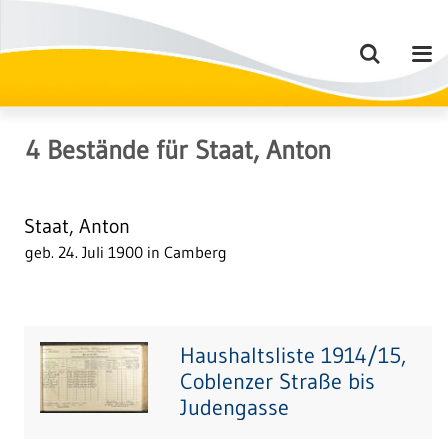
4
Bestände
für
Staat, Anton
Staat, Anton
geb. 24. Juli 1900 in Camberg
Haushaltsliste 1914/15,
Coblenzer Straße bis
Judengasse