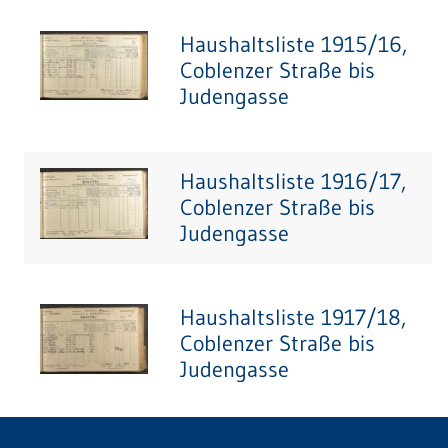
Haushaltsliste 1915/16,
Coblenzer Straße bis
Judengasse
Haushaltsliste 1916/17,
Coblenzer Straße bis
Judengasse
Haushaltsliste 1917/18,
Coblenzer Straße bis
Judengasse