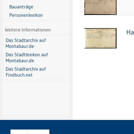
Bauanträge
Personenlexikon
Weitere Informationen
Ha
Das Stadtarchiv auf
Montabaur.de
Das Stadtlexikon auf
Montabaur.de
Das Stadtarchiv auf
Findbuch.net