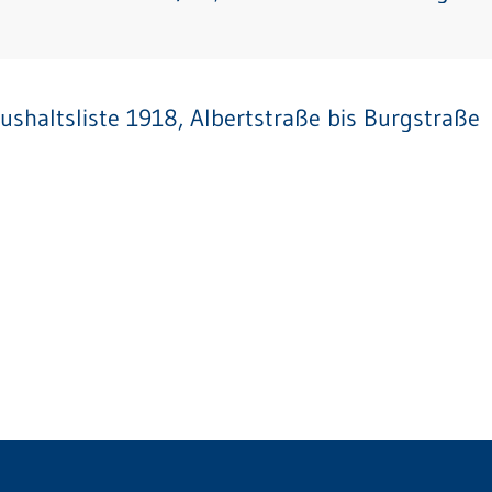
ushaltsliste 1918, Albertstraße bis Burgstraße