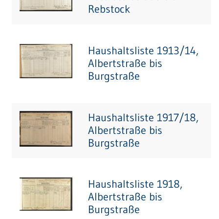
Rebstock
Haushaltsliste 1913/14,
Albertstraße bis
Burgstraße
Haushaltsliste 1917/18,
Albertstraße bis
Burgstraße
Haushaltsliste 1918,
Albertstraße bis
Burgstraße