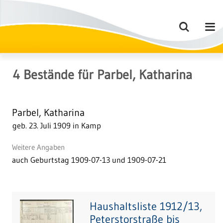
4
Bestände
für
Parbel, Katharina
Parbel, Katharina
geb. 23. Juli 1909 in Kamp
Weitere Angaben
auch Geburtstag 1909-07-13 und 1909-07-21
Haushaltsliste 1912/13,
Peterstorstraße bis