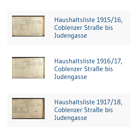
Haushaltsliste 1915/16,
Coblenzer Straße bis
Judengasse
Haushaltsliste 1916/17,
Coblenzer Straße bis
Judengasse
Haushaltsliste 1917/18,
Coblenzer Straße bis
Judengasse