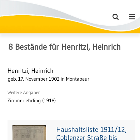
8
Bestände
für
Henritzi, Heinrich
Henritzi, Heinrich
geb. 17. November 1902 in Montabaur
Weitere Angaben
Zimmerlehrling (1918)
Haushaltsliste 1911/12,
Coblenzer Straße bis