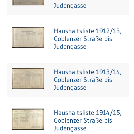
Judengasse
Haushaltsliste 1912/13,
Coblenzer Straße bis
Judengasse
Haushaltsliste 1913/14,
Coblenzer Straße bis
Judengasse
Haushaltsliste 1914/15,
Coblenzer Straße bis
Judengasse