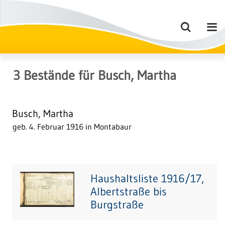
3
Bestände
für
Busch, Martha
Busch, Martha
geb. 4. Februar 1916 in Montabaur
Haushaltsliste 1916/17,
Albertstraße bis
Burgstraße