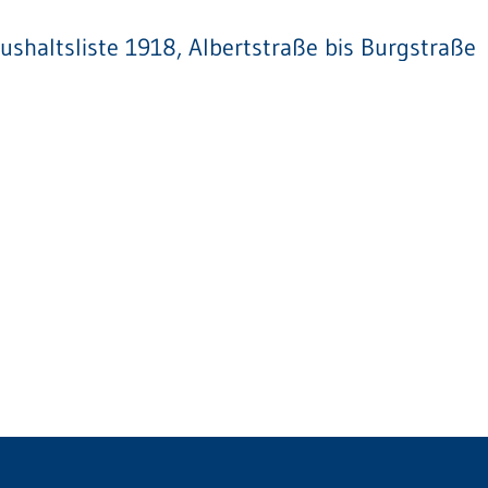
ushaltsliste 1918, Albertstraße bis Burgstraße