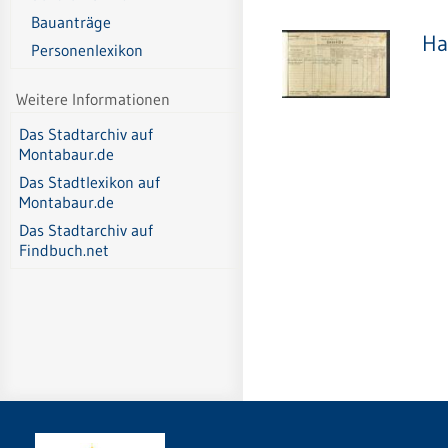
Bauanträge
Ha
Personenlexikon
Weitere Informationen
Das Stadtarchiv auf
Montabaur.de
Das Stadtlexikon auf
Montabaur.de
Das Stadtarchiv auf
Findbuch.net