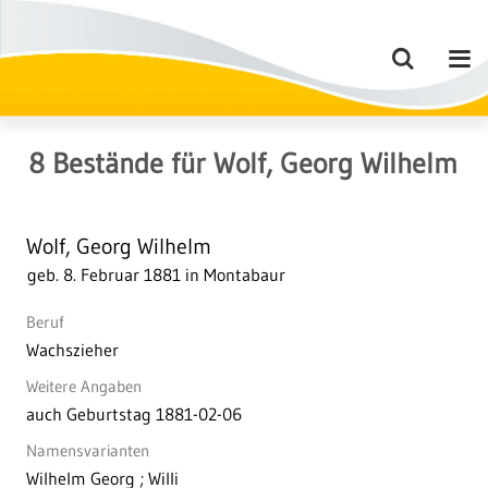
8
Bestände
für
Wolf, Georg Wilhelm
Wolf, Georg Wilhelm
geb. 8. Februar 1881 in Montabaur
Beruf
Wachszieher
Weitere Angaben
auch Geburtstag 1881-02-06
Namensvarianten
Wilhelm Georg ; Willi