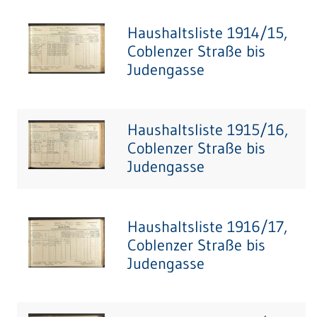
Haushaltsliste 1914/15,
Coblenzer Straße bis
Judengasse
Haushaltsliste 1915/16,
Coblenzer Straße bis
Judengasse
Haushaltsliste 1916/17,
Coblenzer Straße bis
Judengasse