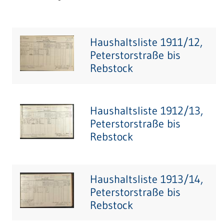
Haushaltsliste 1911/12,
Peterstorstraße bis
Rebstock
Haushaltsliste 1912/13,
Peterstorstraße bis
Rebstock
Haushaltsliste 1913/14,
Peterstorstraße bis
Rebstock