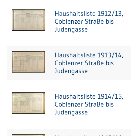
Haushaltsliste 1912/13,
Coblenzer Straße bis
Judengasse
Haushaltsliste 1913/14,
Coblenzer Straße bis
Judengasse
Haushaltsliste 1914/15,
Coblenzer Straße bis
Judengasse