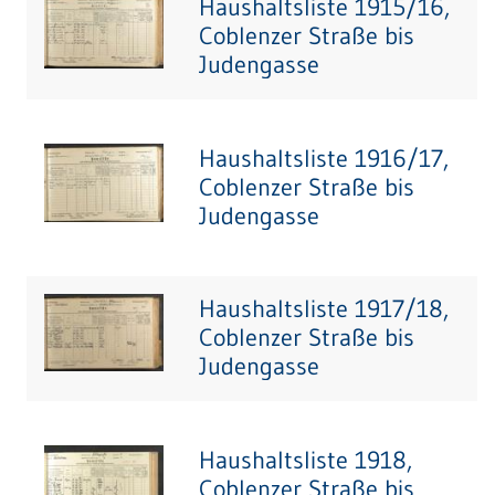
Haushaltsliste 1915/16,
Coblenzer Straße bis
Judengasse
Haushaltsliste 1916/17,
Coblenzer Straße bis
Judengasse
Haushaltsliste 1917/18,
Coblenzer Straße bis
Judengasse
Haushaltsliste 1918,
Coblenzer Straße bis