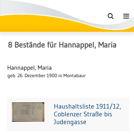
8
Bestände
für
Hannappel, Maria
Hannappel, Maria
geb. 26. Dezember 1900 in Montabaur
Haushaltsliste 1911/12,
Coblenzer Straße bis
Judengasse