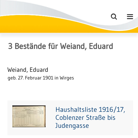
3
Bestände
für
Weiand, Eduard
Weiand, Eduard
geb. 27. Februar 1901 in Wirges
Haushaltsliste 1916/17,
Coblenzer Straße bis
Judengasse