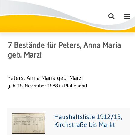
7
Bestände
für
Peters, Anna Maria
geb. Marzi
Peters, Anna Maria geb. Marzi
geb. 18. November 1888 in Pfaffendorf
Haushaltsliste 1912/13,
Kirchstraße bis Markt