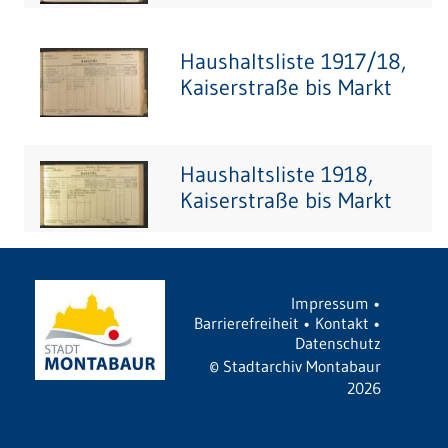
Haushaltsliste 1917/18,
Kaiserstraße bis Markt
Haushaltsliste 1918,
Kaiserstraße bis Markt
Impressum
•
Barrierefreiheit
•
Kontakt
•
Datenschutz
©
Stadtarchiv Montabaur
2026