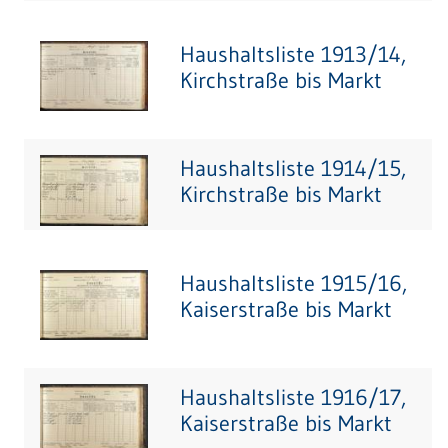
Haushaltsliste 1913/14,
Kirchstraße bis Markt
Haushaltsliste 1914/15,
Kirchstraße bis Markt
Haushaltsliste 1915/16,
Kaiserstraße bis Markt
Haushaltsliste 1916/17,
Kaiserstraße bis Markt