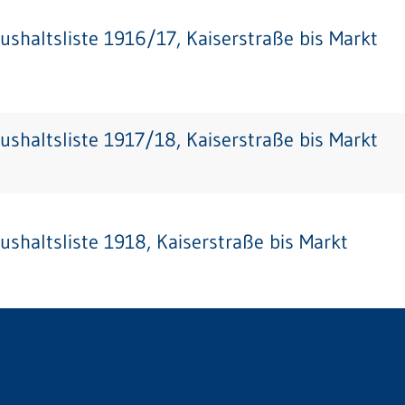
ushaltsliste 1916/17, Kaiserstraße bis Markt
ushaltsliste 1917/18, Kaiserstraße bis Markt
ushaltsliste 1918, Kaiserstraße bis Markt