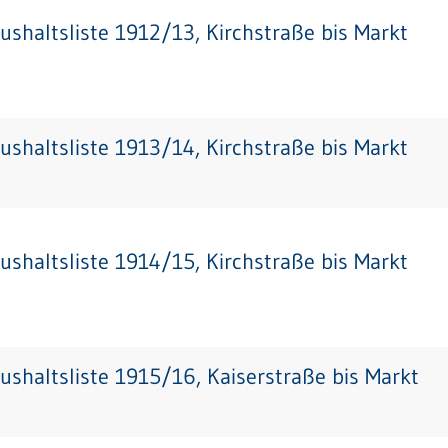
ushaltsliste 1912/13, Kirchstraße bis Markt
ushaltsliste 1913/14, Kirchstraße bis Markt
ushaltsliste 1914/15, Kirchstraße bis Markt
ushaltsliste 1915/16, Kaiserstraße bis Markt