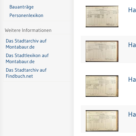
Bauanträge
Ha
Personenlexikon
Weitere Informationen
Das Stadtarchiv auf
Ha
Montabaur.de
Das Stadtlexikon auf
Montabaur.de
Das Stadtarchiv auf
Findbuch.net
Ha
Ha