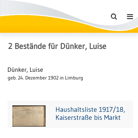
2
Bestände
für
Dünker, Luise
Dünker, Luise
geb. 24. Dezember 1902 in Limburg
Haushaltsliste 1917/18,
Kaiserstraße bis Markt