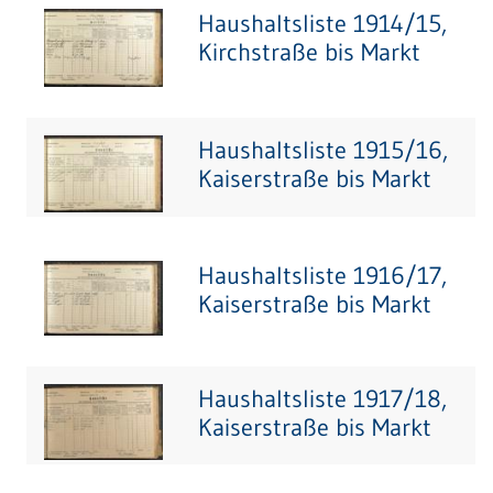
Haushaltsliste 1914/15,
Kirchstraße bis Markt
Haushaltsliste 1915/16,
Kaiserstraße bis Markt
Haushaltsliste 1916/17,
Kaiserstraße bis Markt
Haushaltsliste 1917/18,
Kaiserstraße bis Markt