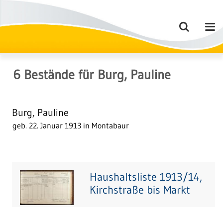
6
Bestände
für
Burg, Pauline
Burg, Pauline
geb. 22. Januar 1913 in Montabaur
Haushaltsliste 1913/14,
Kirchstraße bis Markt