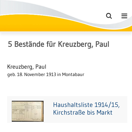
5
Bestände
für
Kreuzberg, Paul
Kreuzberg, Paul
geb. 18. November 1913 in Montabaur
Haushaltsliste 1914/15,
Kirchstraße bis Markt