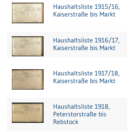
Haushaltsliste 1915/16,
Kaiserstraße bis Markt
Haushaltsliste 1916/17,
Kaiserstraße bis Markt
Haushaltsliste 1917/18,
Kaiserstraße bis Markt
Haushaltsliste 1918,
Peterstorstraße bis
Rebstock