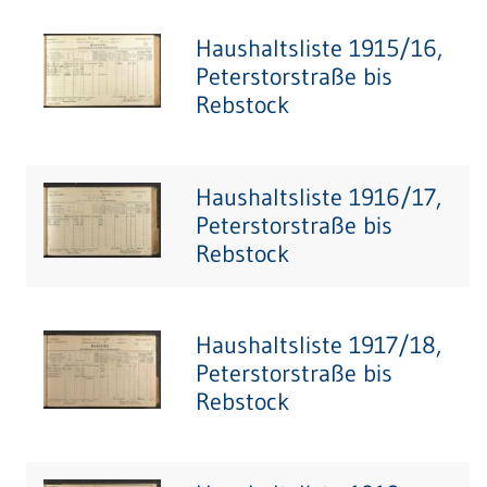
Haushaltsliste 1915/16,
Peterstorstraße bis
Rebstock
Haushaltsliste 1916/17,
Peterstorstraße bis
Rebstock
Haushaltsliste 1917/18,
Peterstorstraße bis
Rebstock