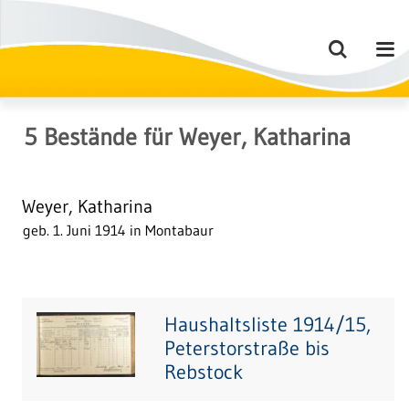
5
Bestände
für
Weyer, Katharina
Weyer, Katharina
geb. 1. Juni 1914 in Montabaur
Haushaltsliste 1914/15,
Peterstorstraße bis
Rebstock