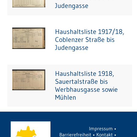
Judengasse
Haushaltsliste 1917/18,
Coblenzer Straße bis
Judengasse
Haushaltsliste 1918,
Sauertalstraße bis
Werbhausgasse sowie
Mühlen
Impressum
•
Barrierefreiheit
•
Kontakt
•