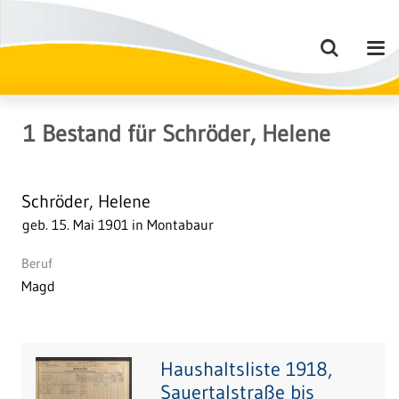
1
Bestand
für
Schröder, Helene
Schröder, Helene
geb. 15. Mai 1901 in Montabaur
Beruf
Magd
Haushaltsliste 1918,
Sauertalstraße bis