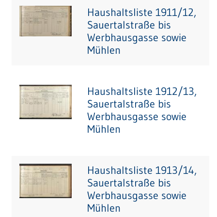
Haushaltsliste 1911/12,
Sauertalstraße bis
Werbhausgasse sowie
Mühlen
Haushaltsliste 1912/13,
Sauertalstraße bis
Werbhausgasse sowie
Mühlen
Haushaltsliste 1913/14,
Sauertalstraße bis
Werbhausgasse sowie
Mühlen