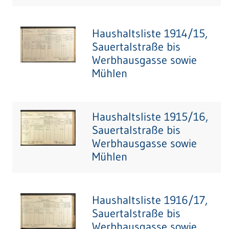
Haushaltsliste 1914/15,
Sauertalstraße bis
Werbhausgasse sowie
Mühlen
Haushaltsliste 1915/16,
Sauertalstraße bis
Werbhausgasse sowie
Mühlen
Haushaltsliste 1916/17,
Sauertalstraße bis
Werbhausgasse sowie