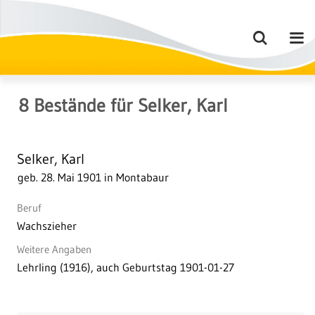
8
Bestände
für
Selker, Karl
Selker, Karl
geb. 28. Mai 1901 in Montabaur
Beruf
Wachszieher
Weitere Angaben
Lehrling (1916), auch Geburtstag 1901-01-27