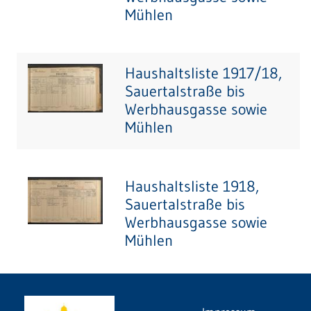
Mühlen
Haushaltsliste 1917/18,
Sauertalstraße bis
Werbhausgasse sowie
Mühlen
Haushaltsliste 1918,
Sauertalstraße bis
Werbhausgasse sowie
Mühlen