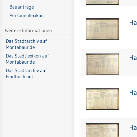
Bauanträge
Personenlexikon
Ha
Weitere Informationen
Das Stadtarchiv auf
Montabaur.de
Das Stadtlexikon auf
Ha
Montabaur.de
Das Stadtarchiv auf
Findbuch.net
Ha
Ha