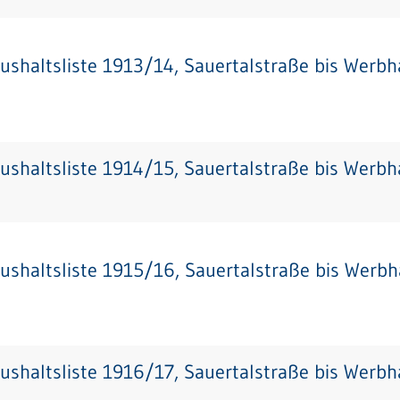
ushaltsliste 1913/14, Sauertalstraße bis Werb
ushaltsliste 1914/15, Sauertalstraße bis Werb
ushaltsliste 1915/16, Sauertalstraße bis Werb
ushaltsliste 1916/17, Sauertalstraße bis Werb