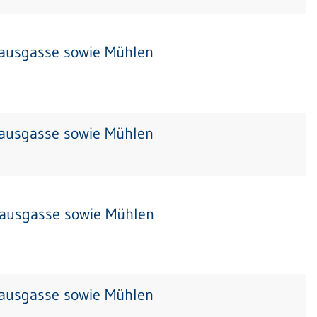
hausgasse sowie Mühlen
hausgasse sowie Mühlen
hausgasse sowie Mühlen
hausgasse sowie Mühlen