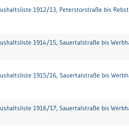
ushaltsliste 1912/13, Peterstorstraße bis Rebs
ushaltsliste 1914/15, Sauertalstraße bis Werb
ushaltsliste 1915/16, Sauertalstraße bis Werb
ushaltsliste 1916/17, Sauertalstraße bis Werb