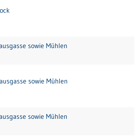
tock
hausgasse sowie Mühlen
hausgasse sowie Mühlen
hausgasse sowie Mühlen