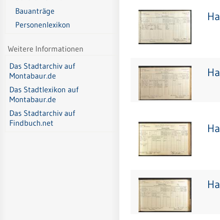
Bauanträge
Ha
Personenlexikon
Weitere Informationen
Das Stadtarchiv auf
Ha
Montabaur.de
Das Stadtlexikon auf
Montabaur.de
Das Stadtarchiv auf
Findbuch.net
Ha
Ha