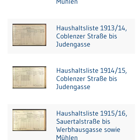
Mühlen
Haushaltsliste 1913/14,
Coblenzer Straße bis
Judengasse
Haushaltsliste 1914/15,
Coblenzer Straße bis
Judengasse
Haushaltsliste 1915/16,
Sauertalstraße bis
Werbhausgasse sowie
Mühlen