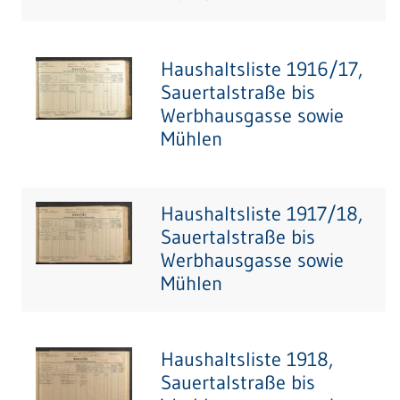
Haushaltsliste 1916/17,
Sauertalstraße bis
Werbhausgasse sowie
Mühlen
Haushaltsliste 1917/18,
Sauertalstraße bis
Werbhausgasse sowie
Mühlen
Haushaltsliste 1918,
Sauertalstraße bis