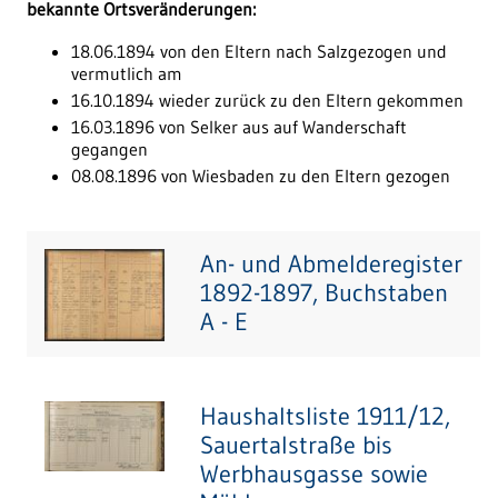
bekannte Ortsveränderungen:
18.06.1894 von den Eltern nach Salzgezogen und
vermutlich am
16.10.1894 wieder zurück zu den Eltern gekommen
16.03.1896 von Selker aus auf Wanderschaft
gegangen
08.08.1896 von Wiesbaden zu den Eltern gezogen
An- und Abmelderegister
1892-1897, Buchstaben
A - E
Haushaltsliste 1911/12,
Sauertalstraße bis
Werbhausgasse sowie