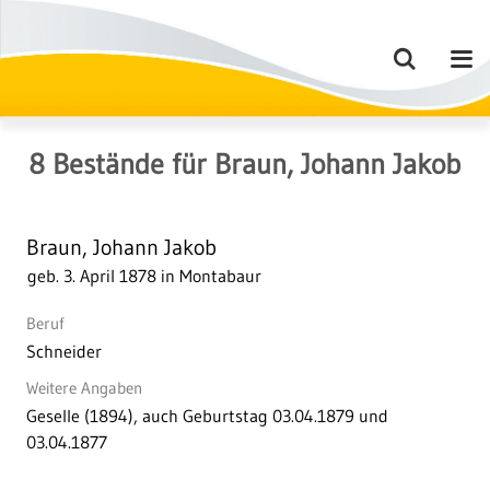
8
Bestände
für
Braun, Johann Jakob
Braun, Johann Jakob
geb. 3. April 1878 in Montabaur
Beruf
Schneider
Weitere Angaben
Geselle (1894), auch Geburtstag 03.04.1879 und
03.04.1877