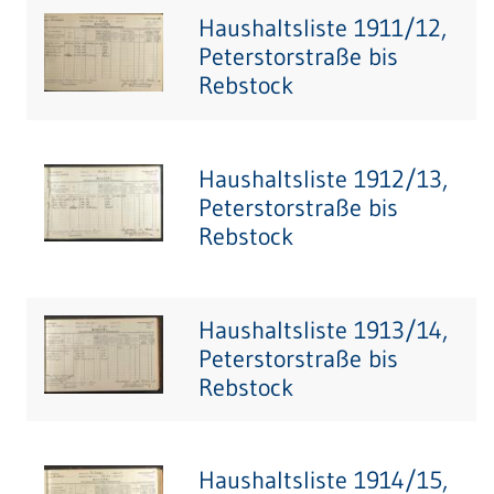
Haushaltsliste 1911/12,
Peterstorstraße bis
Rebstock
Haushaltsliste 1912/13,
Peterstorstraße bis
Rebstock
Haushaltsliste 1913/14,
Peterstorstraße bis
Rebstock
Haushaltsliste 1914/15,