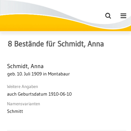
8
Bestände
für
Schmidt, Anna
Schmidt, Anna
geb. 10. Juli 1909 in Montabaur
Weitere Angaben
auch Geburtsdatum 1910-06-10
Namensvarianten
Schmitt