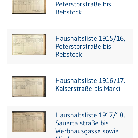
Peterstorstraße bis
Rebstock
Haushaltsliste 1915/16,
Peterstorstraße bis
Rebstock
Haushaltsliste 1916/17,
Kaiserstraße bis Markt
Haushaltsliste 1917/18,
Sauertalstraße bis
Werbhausgasse sowie