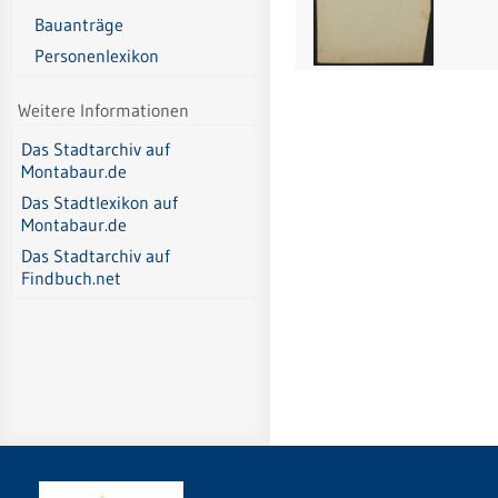
Bauanträge
Personenlexikon
Weitere Informationen
Das Stadtarchiv auf
Montabaur.de
Das Stadtlexikon auf
Montabaur.de
Das Stadtarchiv auf
Findbuch.net