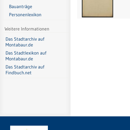
Bauanträge
Personenlexikon
Weitere Informationen
Das Stadtarchiv auf
Montabaur.de
Das Stadtlexikon auf
Montabaur.de
Das Stadtarchiv auf
Findbuch.net