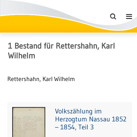
1
Bestand
für
Rettershahn, Karl
Wilhelm
Rettershahn, Karl Wilhelm
Volkszählung im
Herzogtum Nassau 1852
– 1854, Teil 3