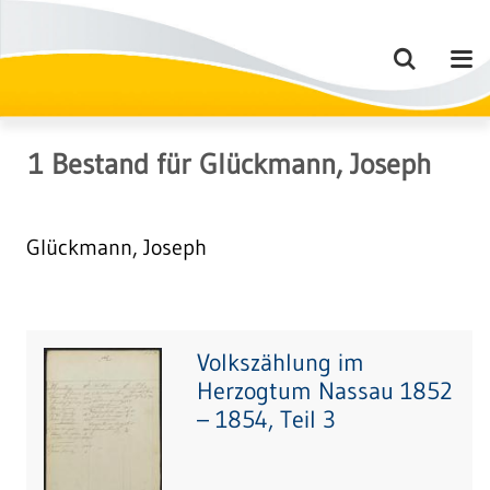
1
Bestand
für
Glückmann, Joseph
Glückmann, Joseph
Volkszählung im
Herzogtum Nassau 1852
– 1854, Teil 3