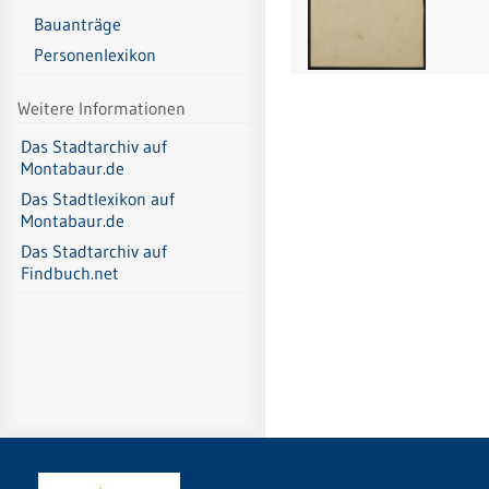
Bauanträge
Personenlexikon
Weitere Informationen
Das Stadtarchiv auf
Montabaur.de
Das Stadtlexikon auf
Montabaur.de
Das Stadtarchiv auf
Findbuch.net