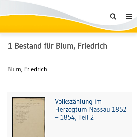
1
Bestand
für
Blum, Friedrich
Blum, Friedrich
Volkszählung im
Herzogtum Nassau 1852
– 1854, Teil 2