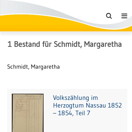
1
Bestand
für
Schmidt, Margaretha
Schmidt, Margaretha
Volkszählung im
Herzogtum Nassau 1852
– 1854, Teil 7