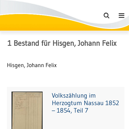
1
Bestand
für
Hisgen, Johann Felix
Hisgen, Johann Felix
Volkszählung im
Herzogtum Nassau 1852
– 1854, Teil 7