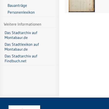
Bauanträge
Personenlexikon
Weitere Informationen
Das Stadtarchiv auf
Montabaur.de
Das Stadtlexikon auf
Montabaur.de
Das Stadtarchiv auf
Findbuch.net