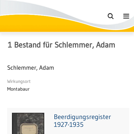
1
Bestand
für
Schlemmer, Adam
Schlemmer, Adam
Wirkungsort
Montabaur
Beerdigungsregister
1927-1935