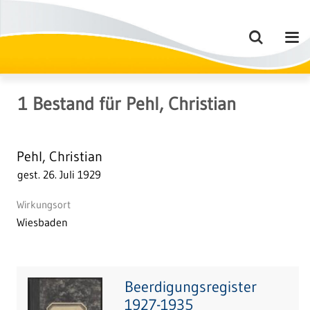
1
Bestand
für
Pehl, Christian
Pehl, Christian
gest. 26. Juli 1929
Wirkungsort
Wiesbaden
Beerdigungsregister
1927-1935