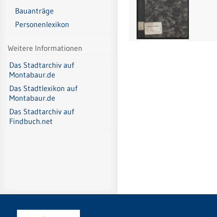
Bauanträge
Personenlexikon
Weitere Informationen
Das Stadtarchiv auf
Montabaur.de
Das Stadtlexikon auf
Montabaur.de
Das Stadtarchiv auf
Findbuch.net