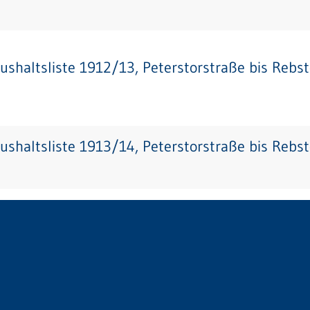
ushaltsliste 1912/13, Peterstorstraße bis Rebs
ushaltsliste 1913/14, Peterstorstraße bis Rebs