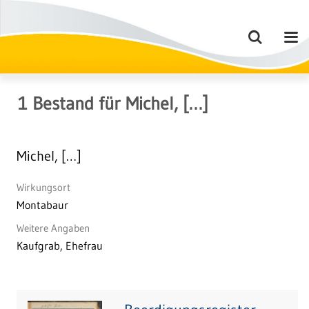
1
Bestand
für
Michel, […]
Michel, […]
Wirkungsort
Montabaur
Weitere Angaben
Kaufgrab, Ehefrau