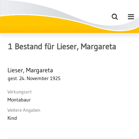
1
Bestand
für
Lieser, Margareta
Lieser, Margareta
gest. 24. November 1925
Wirkungsort
Montabaur
Weitere Angaben
Kind