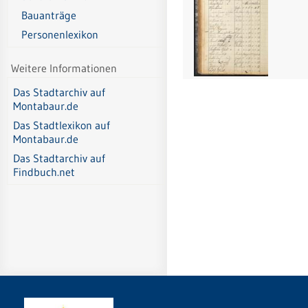
Bauanträge
Personenlexikon
Weitere Informationen
Das Stadtarchiv auf
Montabaur.de
Das Stadtlexikon auf
Montabaur.de
Das Stadtarchiv auf
Findbuch.net