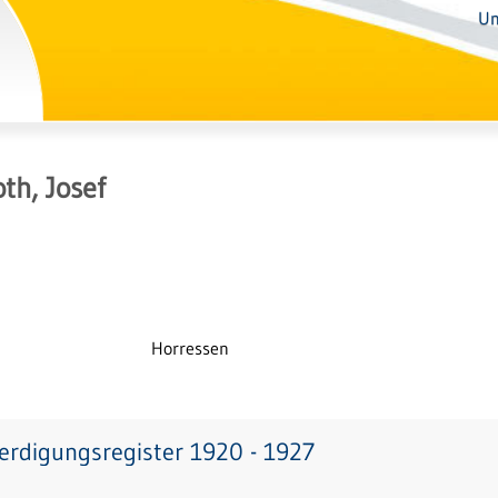
Un
th, Josef
Horressen
erdigungsregister 1920 - 1927