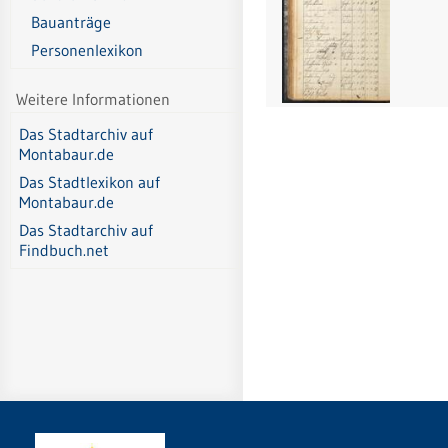
Bauanträge
Personenlexikon
Weitere Informationen
Das Stadtarchiv auf
Montabaur.de
Das Stadtlexikon auf
Montabaur.de
Das Stadtarchiv auf
Findbuch.net