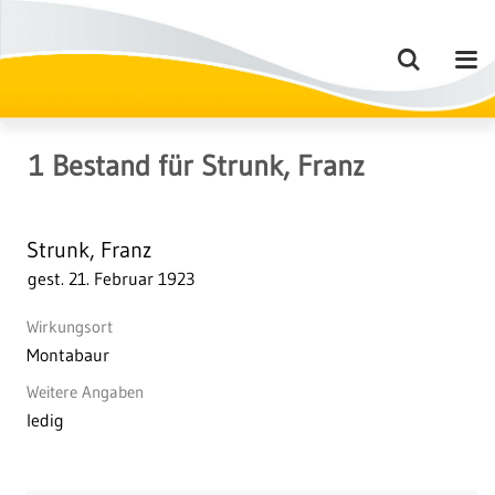
1
Bestand
für
Strunk, Franz
Strunk, Franz
gest. 21. Februar 1923
Wirkungsort
Montabaur
Weitere Angaben
ledig