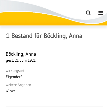
1
Bestand
für
Böckling, Anna
Böckling, Anna
gest. 21. Juni 1921
Wirkungsort
Elgendorf
Weitere Angaben
Witwe