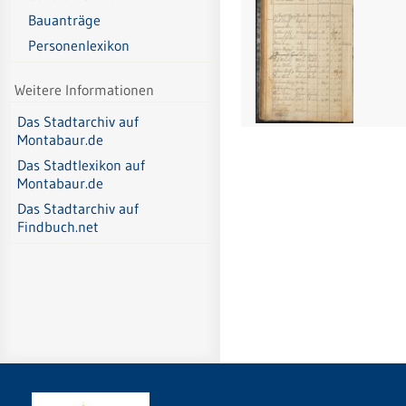
Bauanträge
Personenlexikon
Weitere Informationen
Das Stadtarchiv auf
Montabaur.de
Das Stadtlexikon auf
Montabaur.de
Das Stadtarchiv auf
Findbuch.net